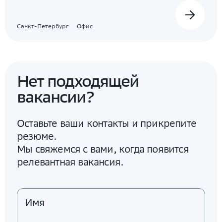
Санкт-Петербург
Офис
Нет подходящей
вакансии?
Оставьте ваши контакты и прикрепите
резюме.
Мы свяжемся с вами, когда появится
релевантная вакансия.
Имя