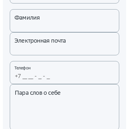
Фамилия
Электронная почта
Телефон
Пара слов о себе