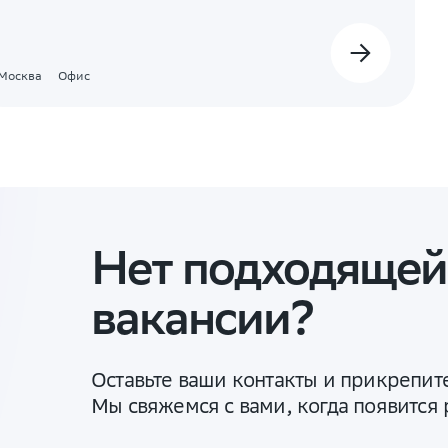
Москва
Офис
Нет подходящей
вакансии?
Оставьте ваши контакты и прикрепит
Мы свяжемся с вами, когда появится 