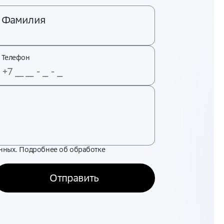
Фамилия
Телефон
нных. Подробнее об обработке
Отправить