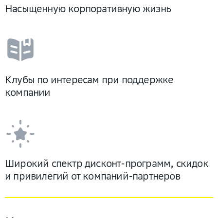
Насыщенную корпоративную жизнь
Клубы по интересам при поддержке
компании
Широкий спектр дисконт-программ, скидок
и привилегий от компаний-партнеров