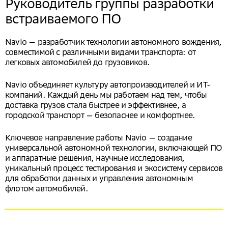
Руководитель группы разработки
встраиваемого ПО
Navio — разработчик технологии автономного вождения,
совместимой с различными видами транспорта: от
легковых автомобилей до грузовиков.
Navio объединяет культуру автопроизводителей и ИТ-
компаний. Каждый день мы работаем над тем, чтобы
доставка грузов стала быстрее и эффективнее, а
городской транспорт — безопаснее и комфортнее.
Ключевое направление работы Navio — создание
универсальной автономной технологии, включающей ПО
и аппаратные решения, научные исследования,
уникальный процесс тестирования и экосистему сервисов
для обработки данных и управления автономным
флотом автомобилей.