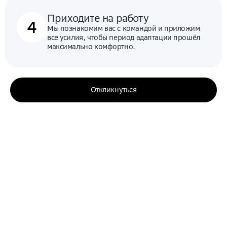
Приходите на работу
4
Мы познакомим вас с командой и приложим
все усилия, чтобы период адаптации прошёл
максимально комфортно.
Откликнуться