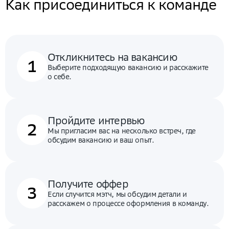
Как присоединиться к команде
Откликнитесь на вакансию
1
Выберите подходящую вакансию и расскажите
о себе.
Пройдите интервью
2
Мы пригласим вас на несколько встреч, где
обсудим вакансию и ваш опыт.
Получите оффер
3
Если случится мэтч, мы обсудим детали и
расскажем о процессе оформления в команду.