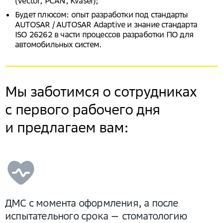
(Vector, PCAN, Kvaser);
Будет плюсом: опыт разработки под стандарты
AUTOSAR / AUTOSAR Adaptive и знание стандарта
ISO 26262 в части процессов разработки ПО для
автомобильных систем.
Мы заботимся о сотрудниках
с первого рабочего дня
и предлагаем вам:
ДМС с момента оформления, а после
испытательного срока — стоматологию