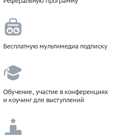
Реферальную программу
Бесплатную мультимедиа подписку
Обучение, участие в конференциях
и коучинг для выступлений