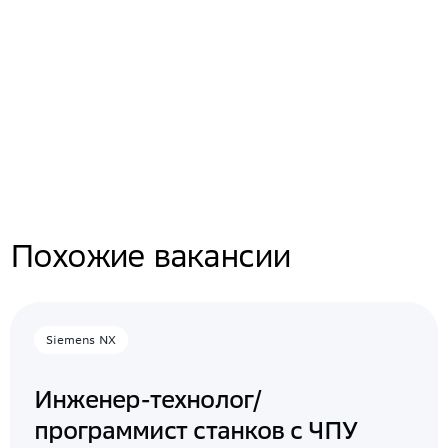
Похожие вакансии
Siemens NX
Инженер-технолог/
программист станков с ЧПУ