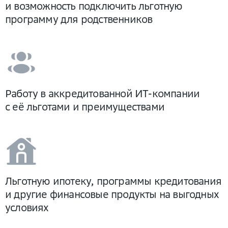
и возможность подключить льготную
программу для родственников
Работу в аккредитованной ИТ-компании
с её льготами и преимуществами
Льготную ипотеку, программы кредитования
и другие финансовые продукты на выгодных
условиях