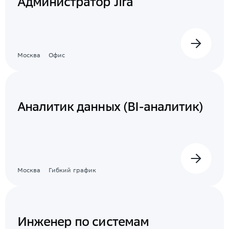
Администратор Jira
Москва
Офис
Аналитик данных (BI-аналитик)
Москва
Гибкий график
Инженер по системам