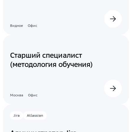
Видное
Офис
Старший специалист
(методология обучения)
Москва
Офис
Jira
Atlassian