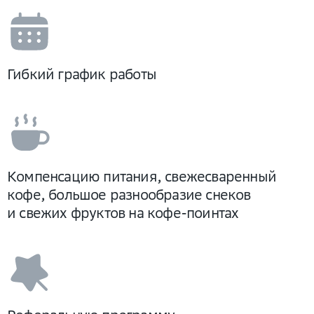
Гибкий график работы
Компенсацию питания, свежесваренный
кофе, большое разнообразие снеков
и свежих фруктов на кофе-поинтах