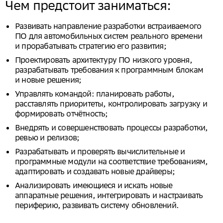
Чем предстоит заниматься:
Развивать направление разработки встраиваемого
ПО для автомобильных систем реального времени
и прорабатывать стратегию его развития;
Проектировать архитектуру ПО низкого уровня,
разрабатывать требования к программным блокам
и новые решения;
Управлять командой: планировать работы,
расставлять приоритеты, контролировать загрузку и
формировать отчётность;
Внедрять и совершенствовать процессы разработки,
ревью и релизов;
Разрабатывать и проверять вычислительные и
программные модули на соответствие требованиям,
адаптировать и создавать новые драйверы;
Анализировать имеющиеся и искать новые
аппаратные решения, интегрировать и настраивать
периферию, развивать систему обновлений.