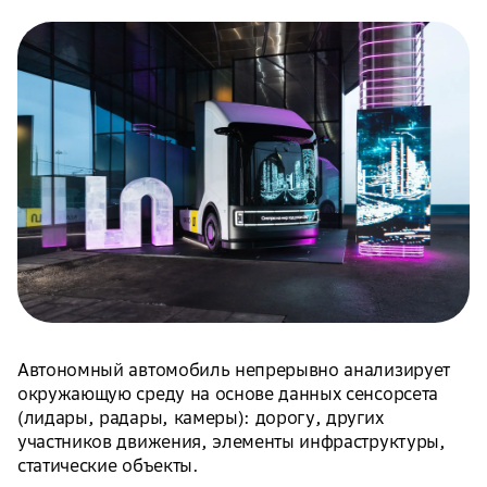
Автономный автомобиль непрерывно анализирует
окружающую среду на основе данных сенсорсета
(лидары, радары, камеры): дорогу, других
участников движения, элементы инфраструктуры,
статические объекты.