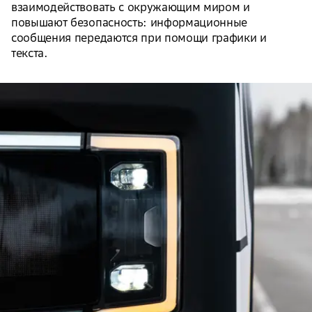
взаимодействовать с окружающим миром и
повышают безопасность: информационные
сообщения передаются при помощи графики и
текста.