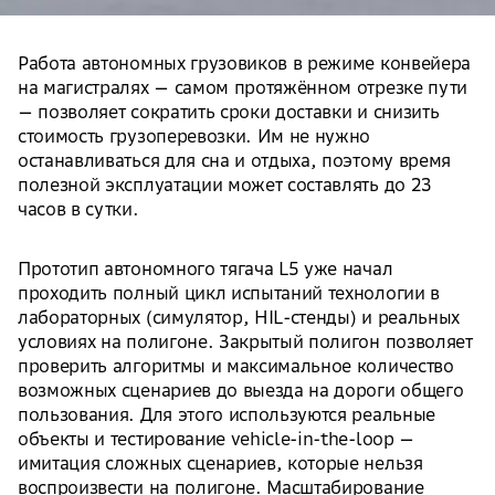
Работа автономных грузовиков в режиме конвейера
на магистралях — самом протяжённом отрезке пути
— позволяет сократить сроки доставки и снизить
стоимость грузоперевозки. Им не нужно
останавливаться для сна и отдыха, поэтому время
полезной эксплуатации может составлять до 23
часов в сутки.
Прототип автономного тягача L5 уже начал
проходить полный цикл испытаний технологии в
лабораторных (симулятор, HIL-стенды) и реальных
условиях на полигоне. Закрытый полигон позволяет
проверить алгоритмы и максимальное количество
возможных сценариев до выезда на дороги общего
пользования. Для этого используются реальные
объекты и тестирование vehicle-in-the-loop —
имитация сложных сценариев, которые нельзя
воспроизвести на полигоне. Масштабирование