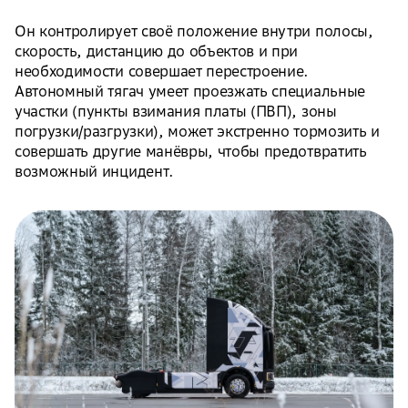
Он контролирует своё положение внутри полосы,
скорость, дистанцию до объектов и при
необходимости совершает перестроение.
Автономный тягач умеет проезжать специальные
участки (пункты взимания платы (ПВП), зоны
погрузки/разгрузки), может экстренно тормозить и
совершать другие манёвры, чтобы предотвратить
возможный инцидент.