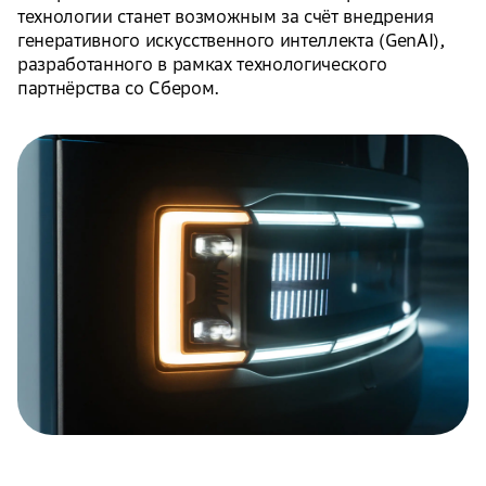
технологии станет возможным за счёт внедрения
генеративного искусственного интеллекта (GenAI),
разработанного в рамках технологического
партнёрства со Сбером.