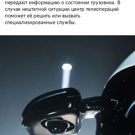
передают информацию о состоянии грузовика. В
случае нештатной ситуации центр телеопераций
поможет её решить или вызвать
специализированные службы.