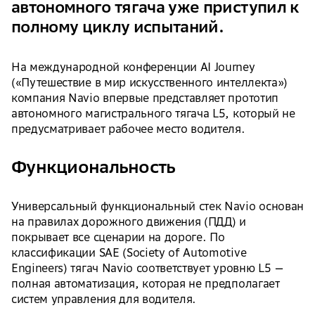
автономного тягача уже приступил к
полному циклу испытаний.
На международной конференции AI Journey
(«Путешествие в мир искусственного интеллекта»)
компания Navio впервые представляет прототип
автономного магистрального тягача L5, который не
предусматривает рабочее место водителя.
Функциональность
Универсальный функциональный стек Navio основан
на правилах дорожного движения (ПДД) и
покрывает все сценарии на дороге. По
классификации SAE (Society of Automotive
Engineers) тягач Navio соответствует уровню L5 —
полная автоматизация, которая не предполагает
систем управления для водителя.