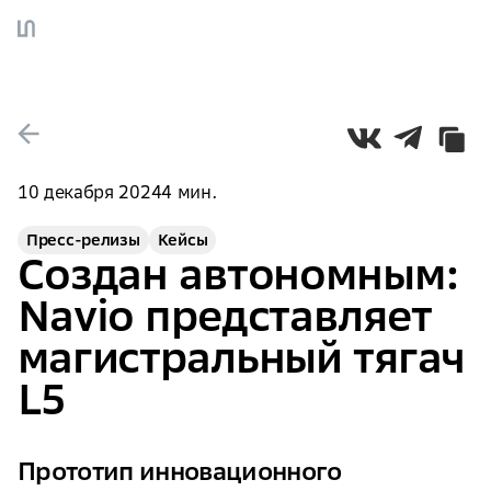
10 декабря 2024
4
мин
.
Пресс-релизы
Кейсы
Создан автономным:
Navio представляет
магистральный тягач
L5
Прототип инновационного