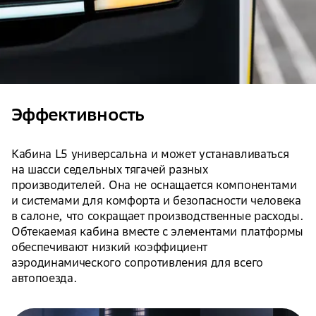
Эффективность
Кабина L5 универсальна и может устанавливаться
на шасси седельных тягачей разных
производителей. Она не оснащается компонентами
и системами для комфорта и безопасности человека
в салоне, что сокращает производственные расходы.
Обтекаемая кабина вместе с элементами платформы
обеспечивают низкий коэффициент
аэродинамического сопротивления для всего
автопоезда.