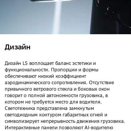
Дизайн
Дизайн L5 воплощает баланс эстетики и
функциональности. Пропорции и формы
обеспечивают низкий коэффициент
аэродинамического сопротивления. Отсутствие
привычного ветрового стекла и боковых окон
говорит о полной автономности грузовика, в
котором не требуется место для водителя.
Светотехника представлена замкнутым
светодиодным контуром габаритных огней и
символизирует непрерывность движения грузовика.
Интерактивные панели позволяют AI-водителю