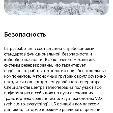
Безопасность
L5 разработан в соответствии с требованиями
стандартов функциональной безопасности и
кибербезопасности. Все ключевые механизмы
системы резервированы, что гарантирует
надёжность работы технологии при сбое отдельных
компонентов. Автономный грузовик круглосуточно
находится под контролем удалённого оператора.
Специалисты центра телеопераций получают всю
информацию о событиях по пути следования
транспортных средств, используя технологию V2X
(vehicle-to-everything). L5 оснащён комплексом
датчиков, которые в режиме реального времени