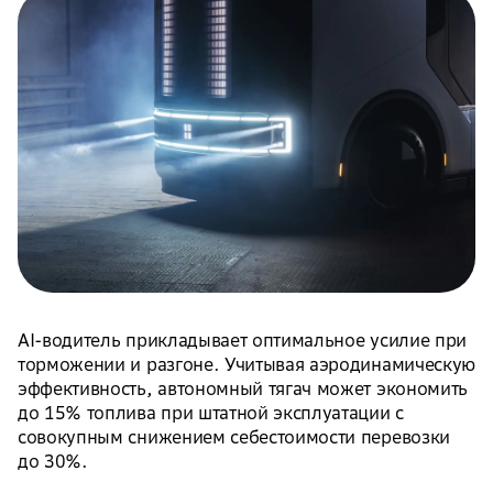
AI-водитель прикладывает оптимальное усилие при
торможении и разгоне. Учитывая аэродинамическую
эффективность, автономный тягач может экономить
до 15% топлива при штатной эксплуатации с
совокупным снижением себестоимости перевозки
до 30%.