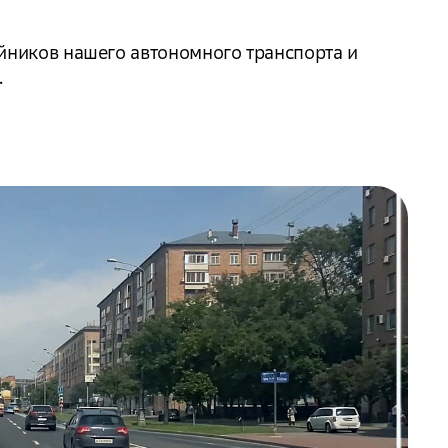
йников нашего автономного транспорта и
.