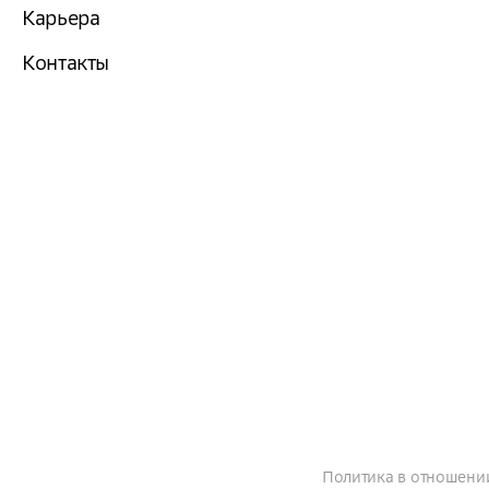
Карьера
Контакты
Политика в отношени