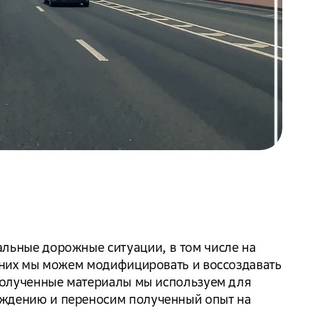
льные дорожные ситуации, в том числе на
В них мы можем модифицировать и воссоздавать
 Полученные материалы мы используем для
ждению и переносим полученный опыт на