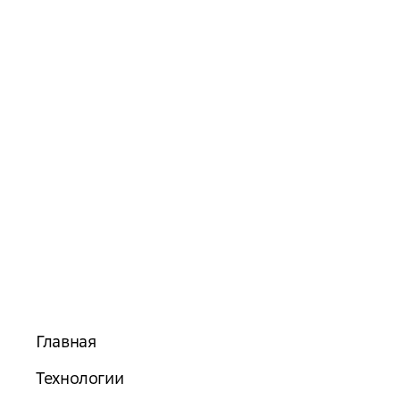
Главная
Технологии