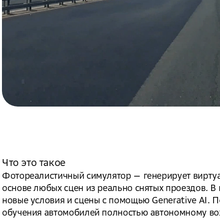
Что это такое
Фотореалистичный симулятор — генерирует виртуа
основе любых сцен из реально снятых проездов. 
новые условия и сцены с помощью Generative AI.
обучения автомобилей полностью автономному во