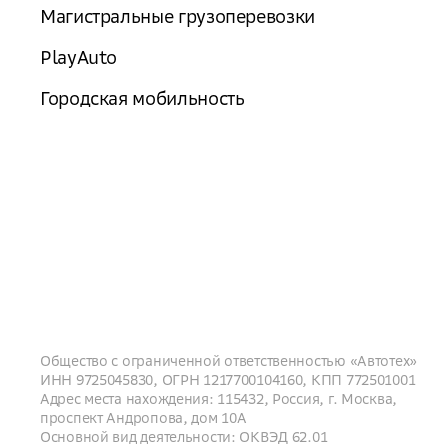
Магистральные грузоперевозки
PlayAuto
Городская мобильность
Общество с ограниченной ответственностью «Автотех»
ИНН 9725045830, ОГРН 1217700104160, КПП 772501001
Адрес места нахождения: 115432, Россия, г. Москва,
проспект Андропова, дом 10А
Основной вид деятельности: ОКВЭД 62.01