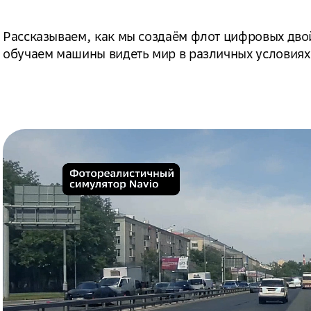
Рассказываем, как мы создаём флот цифровых дво
обучаем машины видеть мир в различных условиях