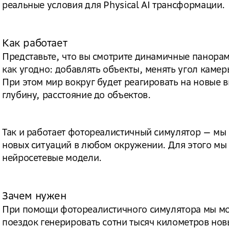
реальные условия для Physical AI трансформации.
Как работает
Представьте, что вы смотрите динамичные панорам
как угодно: добавлять объекты, менять угол камер
При этом мир вокруг будет реагировать на новые 
глубину, расстояние до объектов.
Так и работает фотореалистичный симулятор — мы
новых ситуаций в любом окружении. Для этого мы
нейросетевые модели.
Зачем нужен
При помощи фотореалистичного симулятора мы мо
поездок генерировать сотни тысяч километров нов