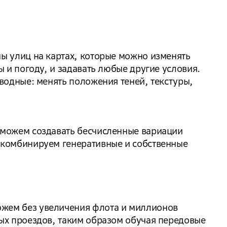
ы улиц на картах, которые можно изменять
ы и погоду, и задавать любые другие условия.
вводные: менять положения теней, текстуры,
 можем создавать бесчисленные вариации
 комбинируем генеративные и собственные
жем без увеличения флота и миллионов
ых проездов, таким образом обучая передовые